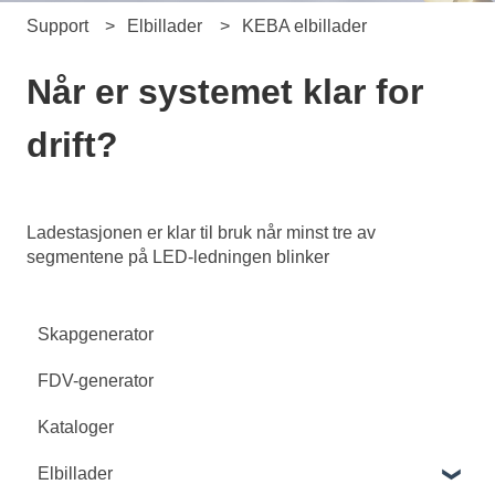
Support
Elbillader
KEBA elbillader
Når er systemet klar for
drift?
Ladestasjonen er klar til bruk når minst tre av
segmentene på LED-ledningen blinker
Skapgenerator
FDV-generator
Kataloger
Elbillader