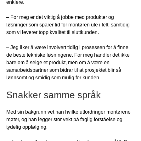
enklere.
– For meg er det viktig å jobbe med produkter og
løsninger som sparer tid for montøren ute i felt, samtidig
som vi leverer topp kvalitet til sluttkunden.
–
Jeg liker å være involvert tidlig i prosessen for å finne
de beste tekniske løsningene. For meg handler det ikke
bare om å selge et produkt, men om å være en
samarbeidspartner som bidrar til at prosjektet blir så
lønnsomt og smidig som mulig for kunden.
Snakker samme språk
Med sin bakgrunn vet han hvilke utfordringer montørene
møter, og han legger stor vekt på faglig forståelse og
tydelig oppfølging.