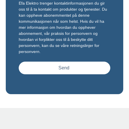
Efa Elektro trenger kontaktinformasjonen du gir
oss til å ta kontakt om produkter og tjenester. Du
kan oppheve abonemmentet på denne
kommunikasjonen når som helst. Hvis du vil ha
mer informasjon om hvordan du opphever
abonnement, vår praksis for personvern og
hvordan vi forplikter oss til å beskytte ditt
personvern,
kan du se våre retningslinjer for
personvern.