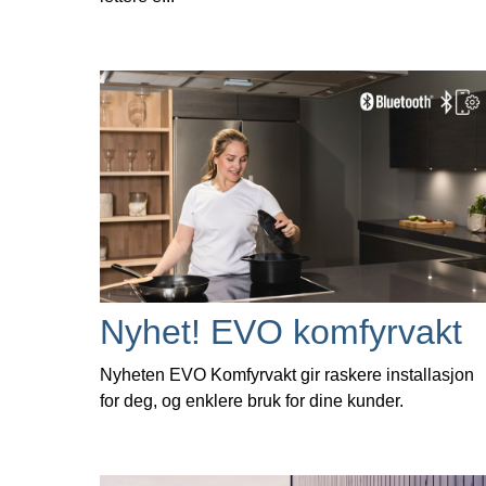
Nyhet! EVO komfyrvakt
Nyheten EVO Komfyrvakt gir raskere installasjon
for deg, og enklere bruk for dine kunder.