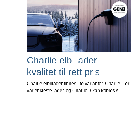
Charlie elbillader -
kvalitet til rett pris
Charlie elbillader finnes i to varianter. Charlie 1 er
vår enkleste lader, og Charlie 3 kan kobles s...