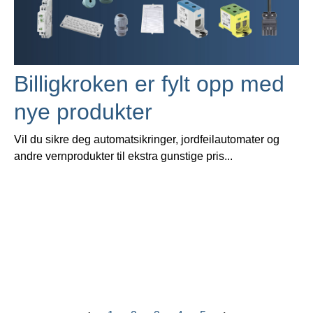
Billigkroken er fylt opp med
nye produkter
Vil du sikre deg automatsikringer, jordfeilautomater og
andre vernprodukter til ekstra gunstige pris...