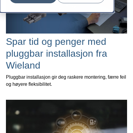
Spar tid og penger med
pluggbar installasjon fra
Wieland
Pluggbar installasjon gir deg raskere montering, færre feil
og høyere fleksibilitet.