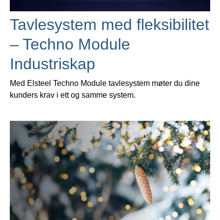
Tavlesystem med fleksibilitet
– Techno Module
Industriskap
Med Elsteel Techno Module tavlesystem møter du dine
kunders krav i ett og samme system.