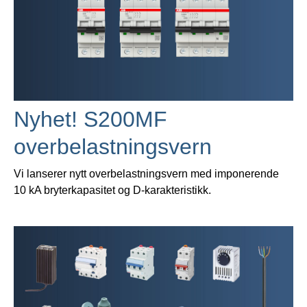
Nyhet! S200MF
overbelastningsvern
Vi lanserer nytt overbelastningsvern med imponerende
10 kA bryterkapasitet og D-karakteristikk.