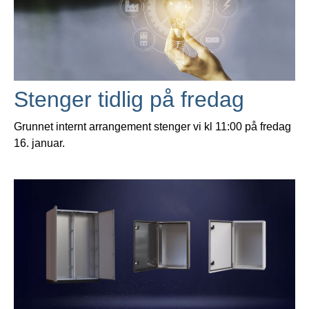
Stenger tidlig på fredag
Grunnet internt arrangement stenger vi kl 11:00 på fredag
16. januar.