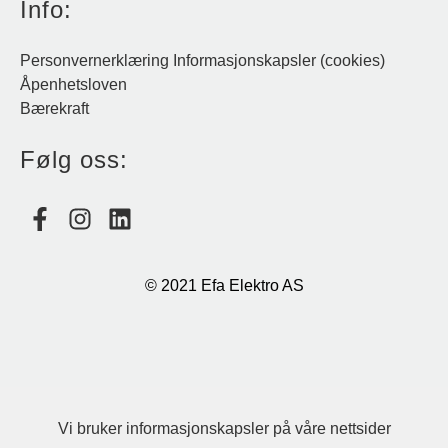
Info:
Personvernerklæring
Informasjonskapsler (cookies)
Åpenhetsloven
Bærekraft
Følg oss:
© 2021 Efa Elektro AS
Vi bruker informasjonskapsler på våre nettsider