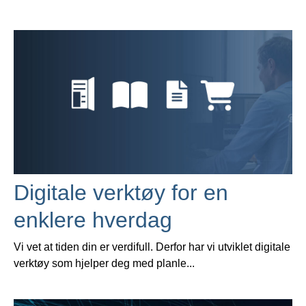
Digitale verktøy for en
enklere hverdag
Vi vet at tiden din er verdifull. Derfor har vi utviklet digitale
verktøy som hjelper deg med planle...