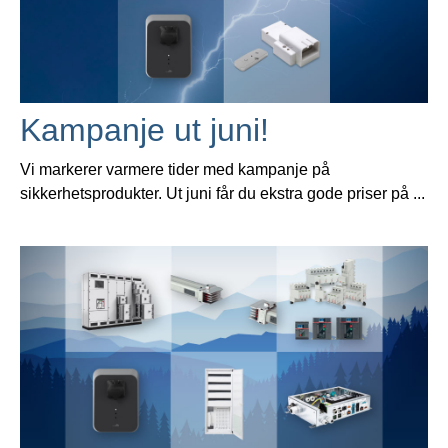
Kampanje ut juni!
Vi markerer varmere tider med kampanje på
sikkerhetsprodukter. Ut juni får du ekstra gode priser på ...