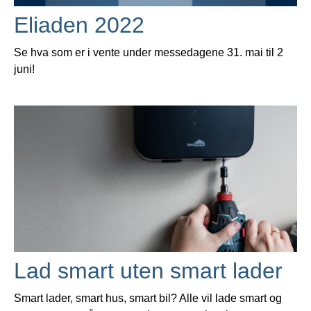
Eliaden 2022
Se hva som er i vente under messedagene 31. mai til 2
juni!
Lad smart uten smart lader
Smart lader, smart hus, smart bil? Alle vil lade smart og