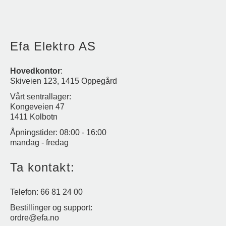
Efa Elektro AS
Hovedkontor
:
Skiveien 123, 1415 Oppegård
Vårt sentrallager:
Kongeveien 47
1411 Kolbotn
Åpningstider: 08:00 - 16:00
mandag - fredag
Ta kontakt:
Telefon: 66 81 24 00
Bestillinger og support:
ordre@efa.no